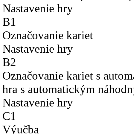
Nastavenie hry
B1
Označovanie kariet
Nastavenie hry
B2
Označovanie kariet s auto
hra s automatickým náhodn
Nastavenie hry
C1
Výučba