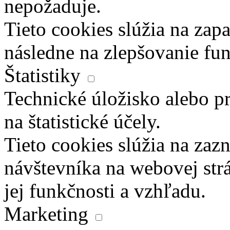
nepožaduje.
Tieto cookies slúžia na zapa
následne na zlepšovanie fun
Štatistiky
Technické úložisko alebo pr
na štatistické účely.
Tieto cookies slúžia na za
návštevníka na webovej str
jej funkčnosti a vzhľadu.
Marketing