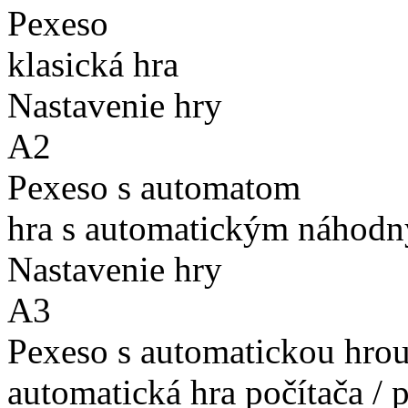
Pexeso
klasická hra
Nastavenie hry
A2
Pexeso s automatom
hra s automatickým náhodn
Nastavenie hry
A3
Pexeso s automatickou hro
automatická hra počítača / 