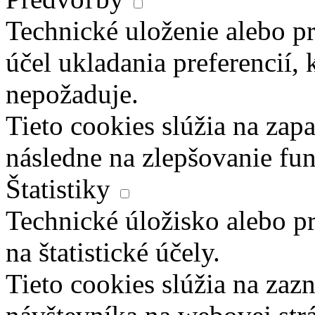
Technické uloženie alebo pr
účel ukladania preferencií, 
nepožaduje.
Tieto cookies slúžia na zapa
následne na zlepšovanie fun
Štatistiky
Technické úložisko alebo pr
na štatistické účely.
Tieto cookies slúžia na za