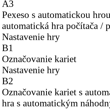
A3
Pexeso s automatickou hro
automatická hra počítača / 
Nastavenie hry
B1
Označovanie kariet
Nastavenie hry
B2
Označovanie kariet s auto
hra s automatickým náhodn