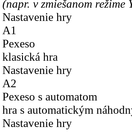
(napr. v zmiešanom režime 
Nastavenie hry
A1
Pexeso
klasická hra
Nastavenie hry
A2
Pexeso s automatom
hra s automatickým náhodn
Nastavenie hry