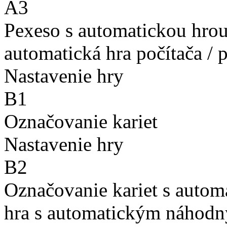
A3
Pexeso s automatickou hro
automatická hra počítača / 
Nastavenie hry
B1
Označovanie kariet
Nastavenie hry
B2
Označovanie kariet s auto
hra s automatickým náhodn