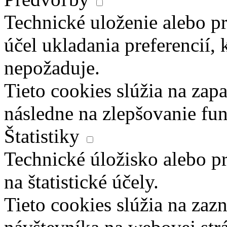
Technické uloženie alebo pr
účel ukladania preferencií, 
nepožaduje.
Tieto cookies slúžia na zapa
následne na zlepšovanie fun
Štatistiky
Technické úložisko alebo pr
na štatistické účely.
Tieto cookies slúžia na za