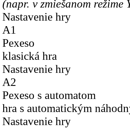
(napr. v zmiešanom režime 
Nastavenie hry
A1
Pexeso
klasická hra
Nastavenie hry
A2
Pexeso s automatom
hra s automatickým náhodn
Nastavenie hry