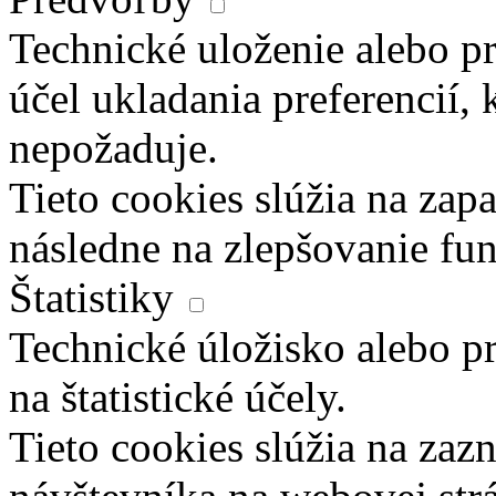
Technické uloženie alebo pr
účel ukladania preferencií, 
nepožaduje.
Tieto cookies slúžia na zapa
následne na zlepšovanie fun
Štatistiky
Technické úložisko alebo pr
na štatistické účely.
Tieto cookies slúžia na za