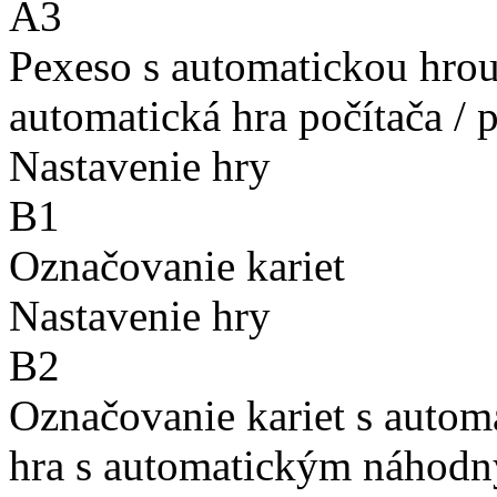
A3
Pexeso s automatickou hro
automatická hra počítača / 
Nastavenie hry
B1
Označovanie kariet
Nastavenie hry
B2
Označovanie kariet s auto
hra s automatickým náhodn