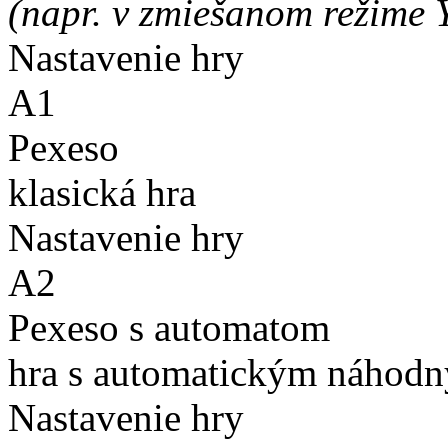
(napr. v zmiešanom režime 
Nastavenie hry
A1
Pexeso
klasická hra
Nastavenie hry
A2
Pexeso s automatom
hra s automatickým náhodn
Nastavenie hry