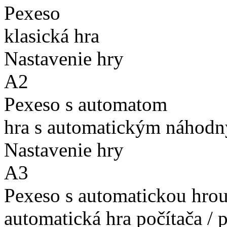
Pexeso
klasická hra
Nastavenie hry
A2
Pexeso s automatom
hra s automatickým náhodn
Nastavenie hry
A3
Pexeso s automatickou hro
automatická hra počítača / 