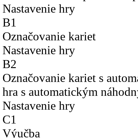
Nastavenie hry
B1
Označovanie kariet
Nastavenie hry
B2
Označovanie kariet s auto
hra s automatickým náhodn
Nastavenie hry
C1
Výučba