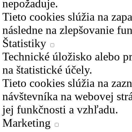
nepožaduje.
Tieto cookies slúžia na zapa
následne na zlepšovanie fun
Štatistiky
Technické úložisko alebo pr
na štatistické účely.
Tieto cookies slúžia na za
návštevníka na webovej str
jej funkčnosti a vzhľadu.
Marketing