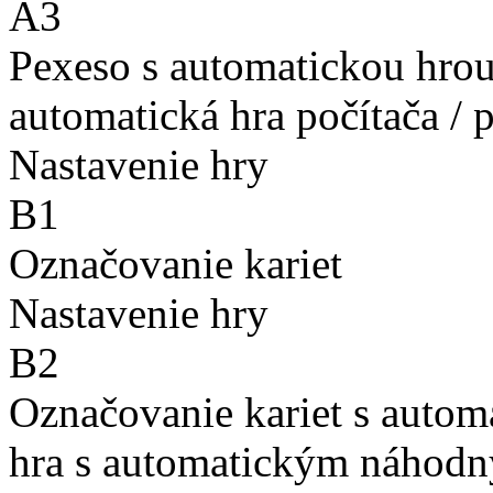
A3
Pexeso s automatickou hro
automatická hra počítača / 
Nastavenie hry
B1
Označovanie kariet
Nastavenie hry
B2
Označovanie kariet s auto
hra s automatickým náhodn