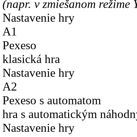
(napr. v zmiešanom režime 
Nastavenie hry
A1
Pexeso
klasická hra
Nastavenie hry
A2
Pexeso s automatom
hra s automatickým náhodn
Nastavenie hry