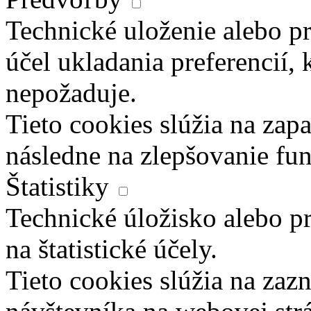
Technické uloženie alebo pr
účel ukladania preferencií, 
nepožaduje.
Tieto cookies slúžia na zapa
následne na zlepšovanie fun
Štatistiky
Technické úložisko alebo pr
na štatistické účely.
Tieto cookies slúžia na za