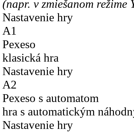
(napr. v zmiešanom režime 
Nastavenie hry
A1
Pexeso
klasická hra
Nastavenie hry
A2
Pexeso s automatom
hra s automatickým náhodn
Nastavenie hry