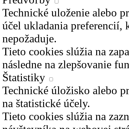
Technické uloženie alebo pr
účel ukladania preferencií, 
nepožaduje.
Tieto cookies slúžia na zapa
následne na zlepšovanie fun
Štatistiky
Technické úložisko alebo pr
na štatistické účely.
Tieto cookies slúžia na za