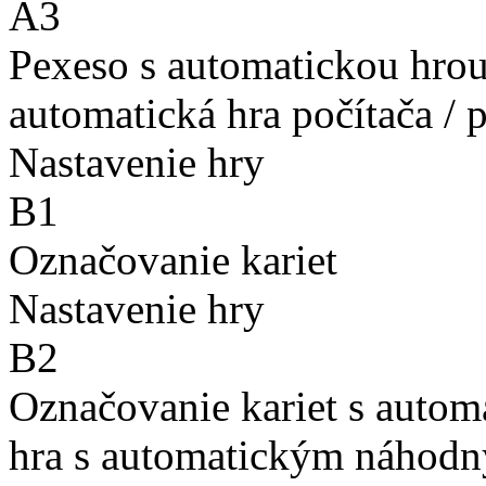
A3
Pexeso s automatickou hro
automatická hra počítača / 
Nastavenie hry
B1
Označovanie kariet
Nastavenie hry
B2
Označovanie kariet s auto
hra s automatickým náhodn