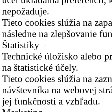
nepožaduje.
Tieto cookies slúžia na zapa
následne na zlepšovanie fun
Štatistiky
Technické úložisko alebo pr
na štatistické účely.
Tieto cookies slúžia na za
návštevníka na webovej str
jej funkčnosti a vzhľadu.