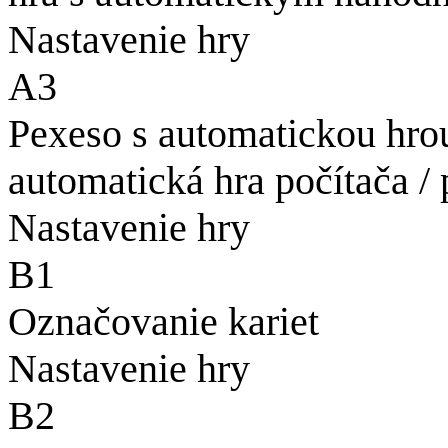
Nastavenie hry
A3
Pexeso s automatickou hro
automatická hra počítača /
Nastavenie hry
B1
Označovanie kariet
Nastavenie hry
B2