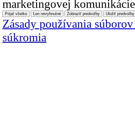
marketingovej komunikácie
Prijať všetko
Len nevyhnutné
Zobraziť predvoľby
Uložiť predvoľby
Zásady používania súborov
súkromia