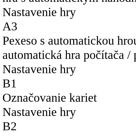
Nastavenie hry
A3
Pexeso s automatickou hro
automatická hra počítača /
Nastavenie hry
B1
Označovanie kariet
Nastavenie hry
B2