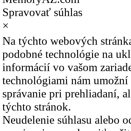
Spravovať súhlas
×
Na týchto webových stránk
podobné technológie na ukla
informácií vo vašom zariade
technológiami nám umožní 
správanie pri prehliadaní, a
týchto stránok.
Neudelenie súhlasu alebo o