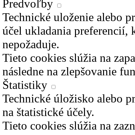
Predvoľby
Technické uloženie alebo pr
účel ukladania preferencií, 
nepožaduje.
Tieto cookies slúžia na zapa
následne na zlepšovanie fun
Štatistiky
Technické úložisko alebo pr
na štatistické účely.
Tieto cookies slúžia na za