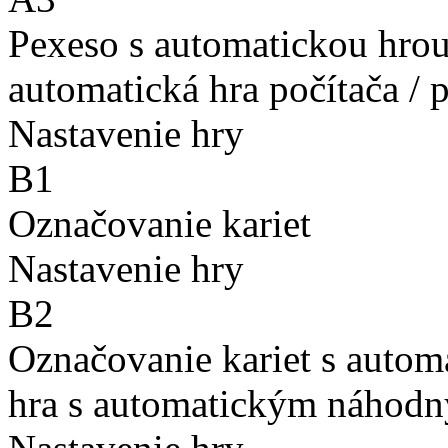
Pexeso s automatickou hro
automatická hra počítača / 
Nastavenie hry
B1
Označovanie kariet
Nastavenie hry
B2
Označovanie kariet s auto
hra s automatickým náhodn