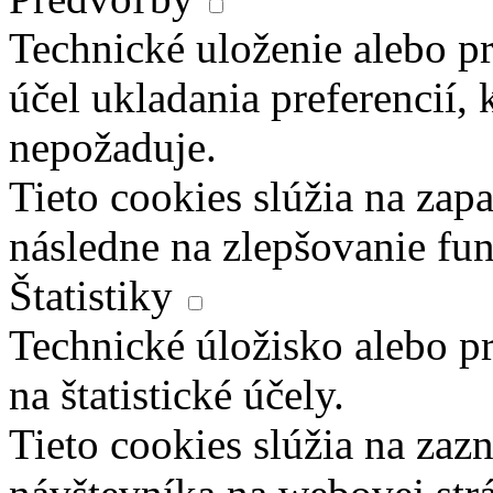
Technické uloženie alebo pr
účel ukladania preferencií, 
nepožaduje.
Tieto cookies slúžia na zapa
následne na zlepšovanie fun
Štatistiky
Technické úložisko alebo pr
na štatistické účely.
Tieto cookies slúžia na za