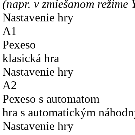
(napr. v zmiešanom režime 
Nastavenie hry
A1
Pexeso
klasická hra
Nastavenie hry
A2
Pexeso s automatom
hra s automatickým náhodn
Nastavenie hry