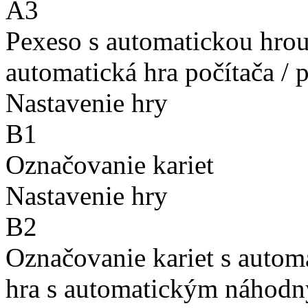
A3
Pexeso s automatickou hro
automatická hra počítača / 
Nastavenie hry
B1
Označovanie kariet
Nastavenie hry
B2
Označovanie kariet s auto
hra s automatickým náhodn