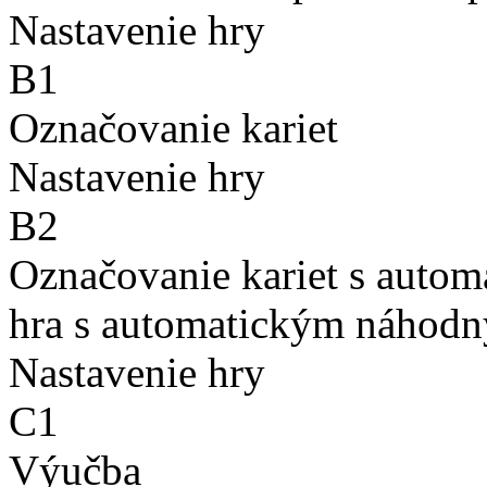
Nastavenie hry
B1
Označovanie kariet
Nastavenie hry
B2
Označovanie kariet s auto
hra s automatickým náhodn
Nastavenie hry
C1
Výučba