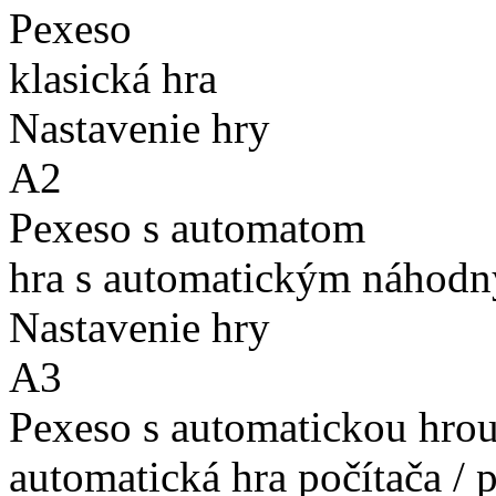
Pexeso
klasická hra
Nastavenie hry
A2
Pexeso s automatom
hra s automatickým náhodn
Nastavenie hry
A3
Pexeso s automatickou hro
automatická hra počítača / 