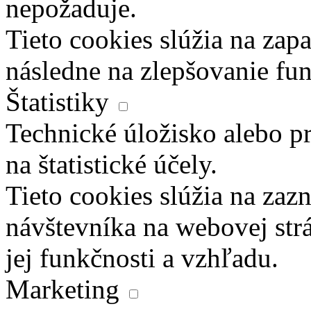
nepožaduje.
Tieto cookies slúžia na zapa
následne na zlepšovanie fun
Štatistiky
Technické úložisko alebo pr
na štatistické účely.
Tieto cookies slúžia na za
návštevníka na webovej str
jej funkčnosti a vzhľadu.
Marketing