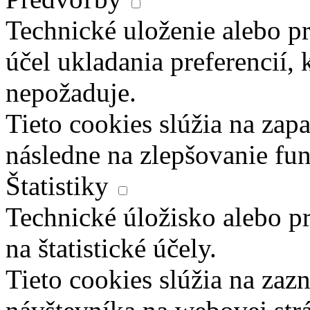
Technické uloženie alebo pr
účel ukladania preferencií, 
nepožaduje.
Tieto cookies slúžia na zapa
následne na zlepšovanie fun
Štatistiky
Technické úložisko alebo pr
na štatistické účely.
Tieto cookies slúžia na za