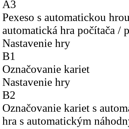
A3
Pexeso s automatickou hro
automatická hra počítača / 
Nastavenie hry
B1
Označovanie kariet
Nastavenie hry
B2
Označovanie kariet s auto
hra s automatickým náhodn