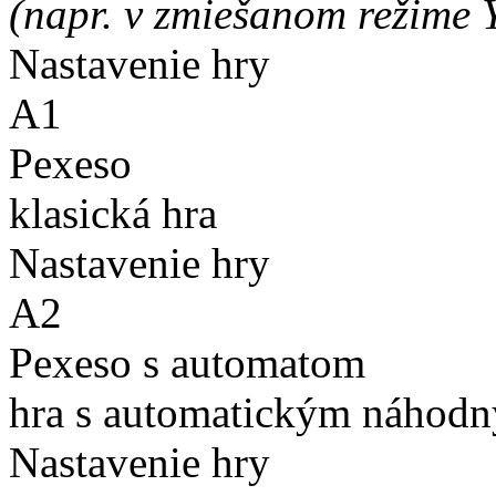
(napr. v zmiešanom režime 
Nastavenie hry
A1
Pexeso
klasická hra
Nastavenie hry
A2
Pexeso s automatom
hra s automatickým náhodn
Nastavenie hry