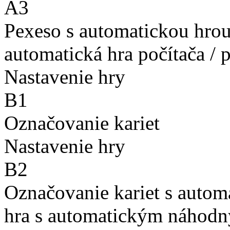
A3
Pexeso s automatickou hro
automatická hra počítača / 
Nastavenie hry
B1
Označovanie kariet
Nastavenie hry
B2
Označovanie kariet s auto
hra s automatickým náhodn