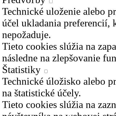
Technické uloženie alebo pr
účel ukladania preferencií, 
nepožaduje.
Tieto cookies slúžia na zapa
následne na zlepšovanie fun
Štatistiky
Technické úložisko alebo pr
na štatistické účely.
Tieto cookies slúžia na za