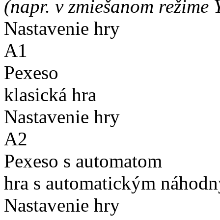
(napr. v zmiešanom režime 
Nastavenie hry
A1
Pexeso
klasická hra
Nastavenie hry
A2
Pexeso s automatom
hra s automatickým náhodn
Nastavenie hry