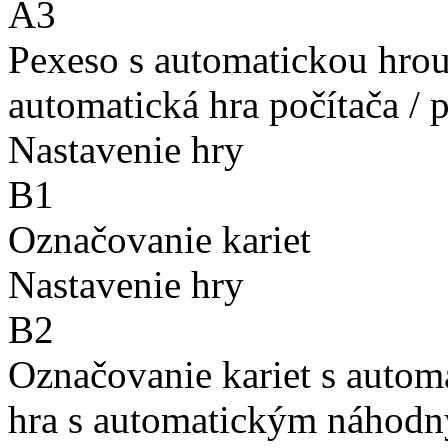
A3
Pexeso s automatickou hro
automatická hra počítača / 
Nastavenie hry
B1
Označovanie kariet
Nastavenie hry
B2
Označovanie kariet s auto
hra s automatickým náhodn