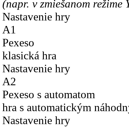
(napr. v zmiešanom režime 
Nastavenie hry
A1
Pexeso
klasická hra
Nastavenie hry
A2
Pexeso s automatom
hra s automatickým náhodn
Nastavenie hry