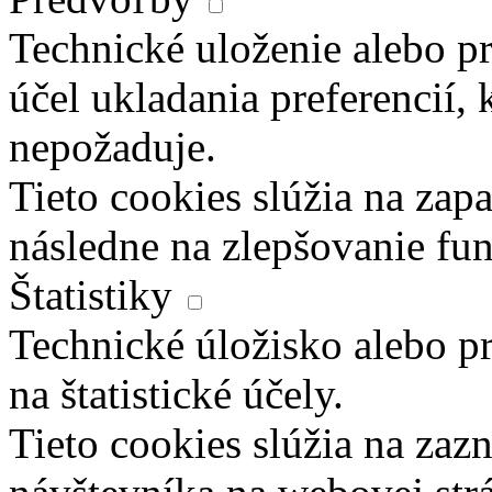
Technické uloženie alebo pr
účel ukladania preferencií, 
nepožaduje.
Tieto cookies slúžia na zapa
následne na zlepšovanie fun
Štatistiky
Technické úložisko alebo pr
na štatistické účely.
Tieto cookies slúžia na za