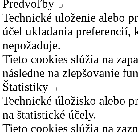
Predvoľby
Technické uloženie alebo pr
účel ukladania preferencií, 
nepožaduje.
Tieto cookies slúžia na zapa
následne na zlepšovanie fun
Štatistiky
Technické úložisko alebo pr
na štatistické účely.
Tieto cookies slúžia na za