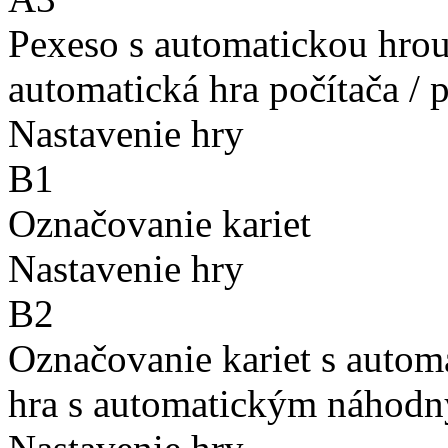
Pexeso s automatickou hro
automatická hra počítača / 
Nastavenie hry
B1
Označovanie kariet
Nastavenie hry
B2
Označovanie kariet s auto
hra s automatickým náhodn