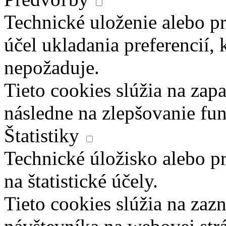
Technické uloženie alebo pr
účel ukladania preferencií, 
nepožaduje.
Tieto cookies slúžia na zapa
následne na zlepšovanie fun
Štatistiky
Technické úložisko alebo pr
na štatistické účely.
Tieto cookies slúžia na za