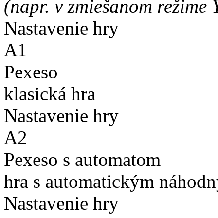
(napr. v zmiešanom režime 
Nastavenie hry
A1
Pexeso
klasická hra
Nastavenie hry
A2
Pexeso s automatom
hra s automatickým náhodn
Nastavenie hry