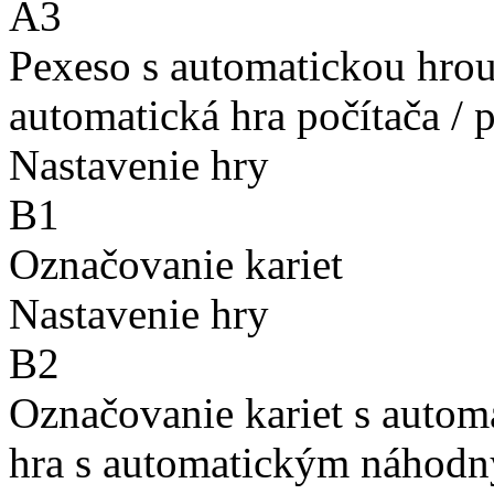
A3
Pexeso s automatickou hro
automatická hra počítača / 
Nastavenie hry
B1
Označovanie kariet
Nastavenie hry
B2
Označovanie kariet s auto
hra s automatickým náhodn