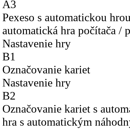
A3
Pexeso s automatickou hro
automatická hra počítača / 
Nastavenie hry
B1
Označovanie kariet
Nastavenie hry
B2
Označovanie kariet s auto
hra s automatickým náhodn