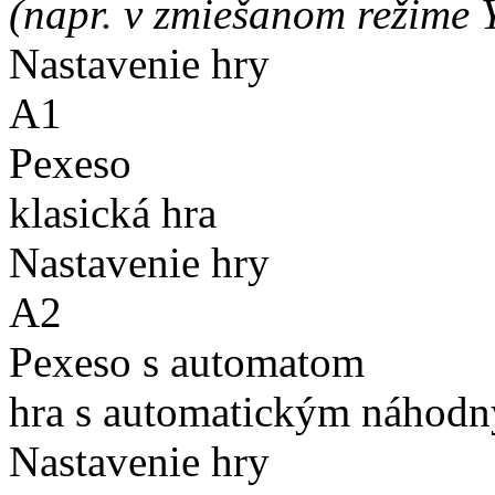
(napr. v zmiešanom režime 
Nastavenie hry
A1
Pexeso
klasická hra
Nastavenie hry
A2
Pexeso s automatom
hra s automatickým náhodn
Nastavenie hry