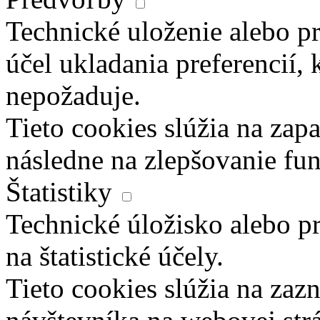
Technické uloženie alebo pr
účel ukladania preferencií, 
nepožaduje.
Tieto cookies slúžia na zapa
následne na zlepšovanie fun
Štatistiky
Technické úložisko alebo pr
na štatistické účely.
Tieto cookies slúžia na za