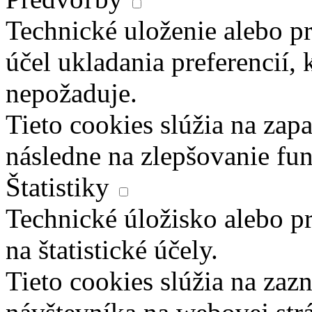
Technické uloženie alebo pr
účel ukladania preferencií, 
nepožaduje.
Tieto cookies slúžia na zapa
následne na zlepšovanie fun
Štatistiky
Technické úložisko alebo pr
na štatistické účely.
Tieto cookies slúžia na za