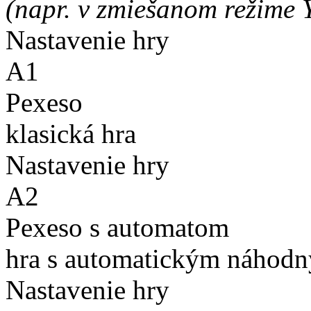
(napr. v zmiešanom režime 
Nastavenie hry
A1
Pexeso
klasická hra
Nastavenie hry
A2
Pexeso s automatom
hra s automatickým náhodn
Nastavenie hry