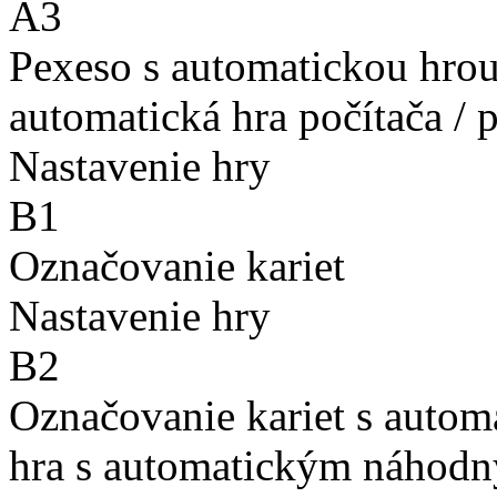
A3
Pexeso s automatickou hro
automatická hra počítača / 
Nastavenie hry
B1
Označovanie kariet
Nastavenie hry
B2
Označovanie kariet s auto
hra s automatickým náhodn