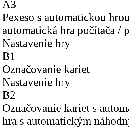
A3
Pexeso s automatickou hro
automatická hra počítača / 
Nastavenie hry
B1
Označovanie kariet
Nastavenie hry
B2
Označovanie kariet s auto
hra s automatickým náhodn