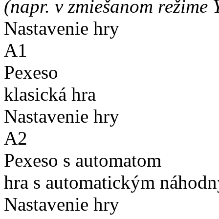
(napr. v zmiešanom režime 
Nastavenie hry
A1
Pexeso
klasická hra
Nastavenie hry
A2
Pexeso s automatom
hra s automatickým náhodn
Nastavenie hry