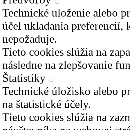
Technické uloženie alebo pr
účel ukladania preferencií, 
nepožaduje.
Tieto cookies slúžia na zapa
následne na zlepšovanie fun
Štatistiky
Technické úložisko alebo pr
na štatistické účely.
Tieto cookies slúžia na za