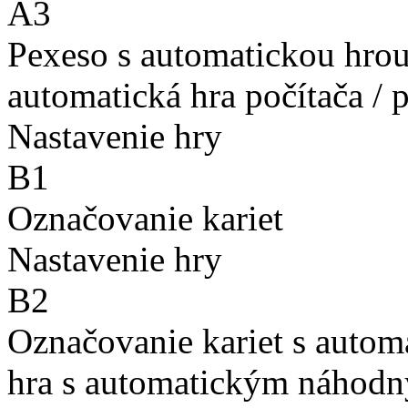
A3
Pexeso s automatickou hro
automatická hra počítača / 
Nastavenie hry
B1
Označovanie kariet
Nastavenie hry
B2
Označovanie kariet s auto
hra s automatickým náhodn