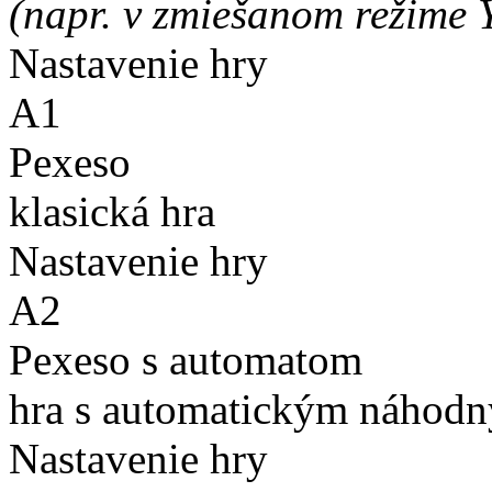
(napr. v zmiešanom režime 
Nastavenie hry
A1
Pexeso
klasická hra
Nastavenie hry
A2
Pexeso s automatom
hra s automatickým náhodn
Nastavenie hry