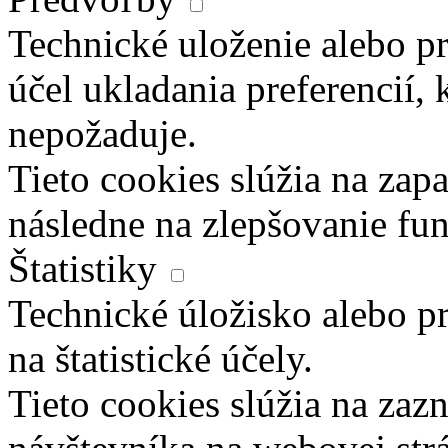
Technické uloženie alebo pr
účel ukladania preferencií, 
nepožaduje.
Tieto cookies slúžia na zapa
následne na zlepšovanie fun
Štatistiky
Technické úložisko alebo pr
na štatistické účely.
Tieto cookies slúžia na za