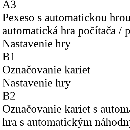
A3
Pexeso s automatickou hro
automatická hra počítača / 
Nastavenie hry
B1
Označovanie kariet
Nastavenie hry
B2
Označovanie kariet s auto
hra s automatickým náhodn