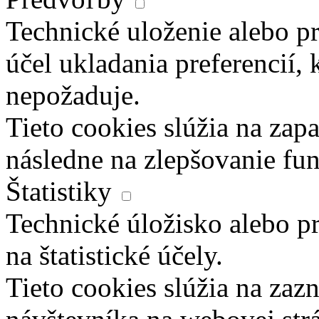
Technické uloženie alebo pr
účel ukladania preferencií, 
nepožaduje.
Tieto cookies slúžia na zapa
následne na zlepšovanie fun
Štatistiky
Technické úložisko alebo pr
na štatistické účely.
Tieto cookies slúžia na za