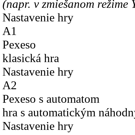
(napr. v zmiešanom režime 
Nastavenie hry
A1
Pexeso
klasická hra
Nastavenie hry
A2
Pexeso s automatom
hra s automatickým náhodn
Nastavenie hry