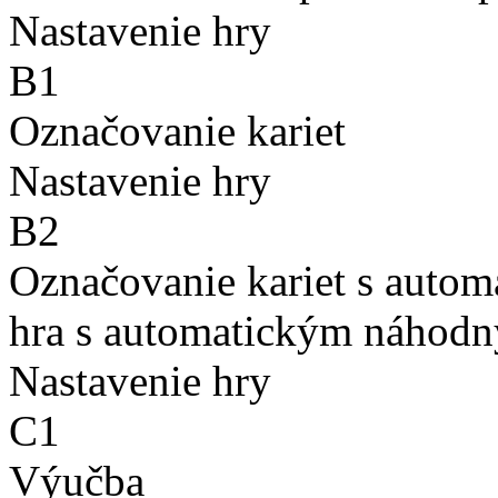
Nastavenie hry
B1
Označovanie kariet
Nastavenie hry
B2
Označovanie kariet s auto
hra s automatickým náhodn
Nastavenie hry
C1
Výučba