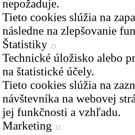
nepožaduje.
Tieto cookies slúžia na zapa
následne na zlepšovanie fun
Štatistiky
Technické úložisko alebo pr
na štatistické účely.
Tieto cookies slúžia na za
návštevníka na webovej str
jej funkčnosti a vzhľadu.
Marketing