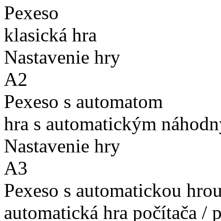
Pexeso
klasická hra
Nastavenie hry
A2
Pexeso s automatom
hra s automatickým náhodn
Nastavenie hry
A3
Pexeso s automatickou hro
automatická hra počítača / 