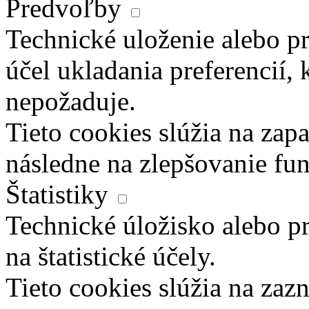
Predvoľby
Technické uloženie alebo pr
účel ukladania preferencií, 
nepožaduje.
Tieto cookies slúžia na zapa
následne na zlepšovanie fun
Štatistiky
Technické úložisko alebo pr
na štatistické účely.
Tieto cookies slúžia na za