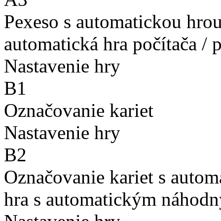
Pexeso s automatickou hro
automatická hra počítača / 
Nastavenie hry
B1
Označovanie kariet
Nastavenie hry
B2
Označovanie kariet s auto
hra s automatickým náhodn