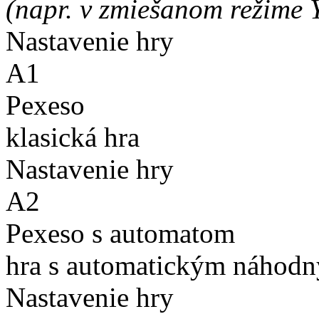
(napr. v zmiešanom režime 
Nastavenie hry
A1
Pexeso
klasická hra
Nastavenie hry
A2
Pexeso s automatom
hra s automatickým náhodn
Nastavenie hry