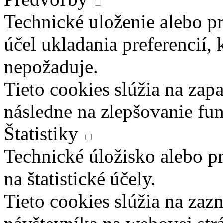
Technické uloženie alebo pr
účel ukladania preferencií, 
nepožaduje.
Tieto cookies slúžia na zapa
následne na zlepšovanie fun
Štatistiky
Technické úložisko alebo pr
na štatistické účely.
Tieto cookies slúžia na za