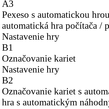
A3
Pexeso s automatickou hro
automatická hra počítača / 
Nastavenie hry
B1
Označovanie kariet
Nastavenie hry
B2
Označovanie kariet s auto
hra s automatickým náhodn