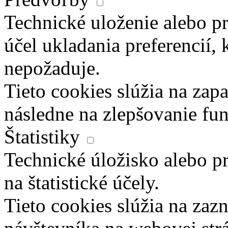
Technické uloženie alebo pr
účel ukladania preferencií, 
nepožaduje.
Tieto cookies slúžia na zapa
následne na zlepšovanie fun
Štatistiky
Technické úložisko alebo pr
na štatistické účely.
Tieto cookies slúžia na za