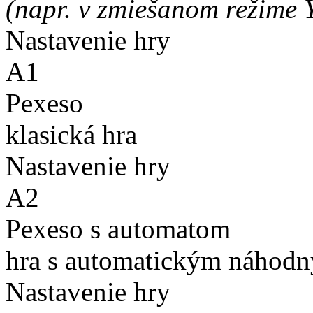
(napr. v zmiešanom režime 
Nastavenie hry
A1
Pexeso
klasická hra
Nastavenie hry
A2
Pexeso s automatom
hra s automatickým náhodn
Nastavenie hry