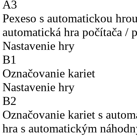
A3
Pexeso s automatickou hro
automatická hra počítača / 
Nastavenie hry
B1
Označovanie kariet
Nastavenie hry
B2
Označovanie kariet s auto
hra s automatickým náhodn