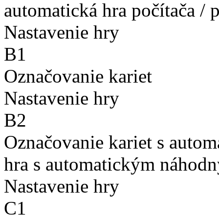
automatická hra počítača / 
Nastavenie hry
B1
Označovanie kariet
Nastavenie hry
B2
Označovanie kariet s auto
hra s automatickým náhodn
Nastavenie hry
C1