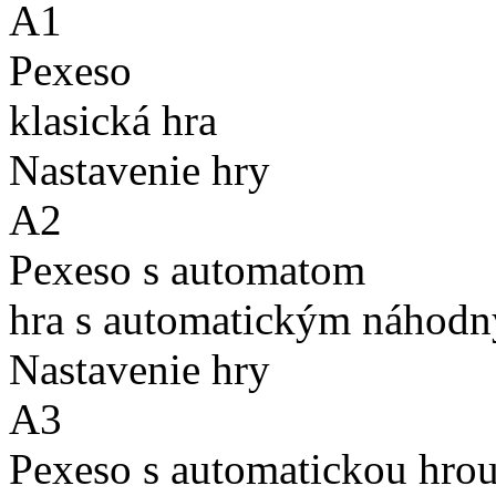
A1
Pexeso
klasická hra
Nastavenie hry
A2
Pexeso s automatom
hra s automatickým náhodn
Nastavenie hry
A3
Pexeso s automatickou hro