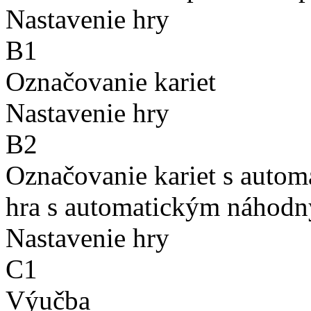
Nastavenie hry
B1
Označovanie kariet
Nastavenie hry
B2
Označovanie kariet s auto
hra s automatickým náhodn
Nastavenie hry
C1
Výučba