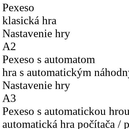
Pexeso
klasická hra
Nastavenie hry
A2
Pexeso s automatom
hra s automatickým náhodn
Nastavenie hry
A3
Pexeso s automatickou hro
automatická hra počítača / 