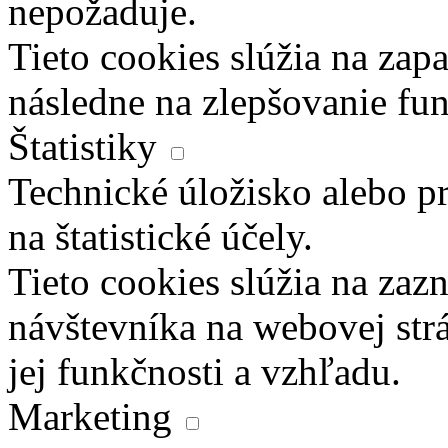
nepožaduje.
Tieto cookies slúžia na zapa
následne na zlepšovanie fun
Štatistiky
Technické úložisko alebo pr
na štatistické účely.
Tieto cookies slúžia na za
návštevníka na webovej str
jej funkčnosti a vzhľadu.
Marketing