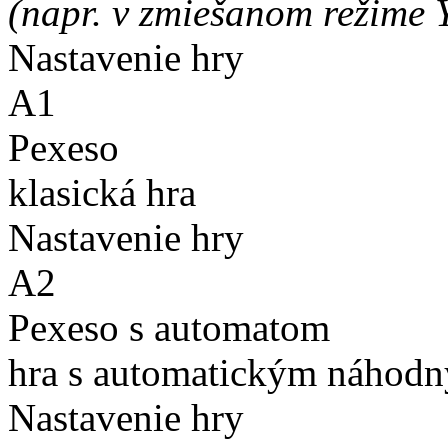
(napr. v zmiešanom režime 
Nastavenie hry
A1
Pexeso
klasická hra
Nastavenie hry
A2
Pexeso s automatom
hra s automatickým náhodn
Nastavenie hry