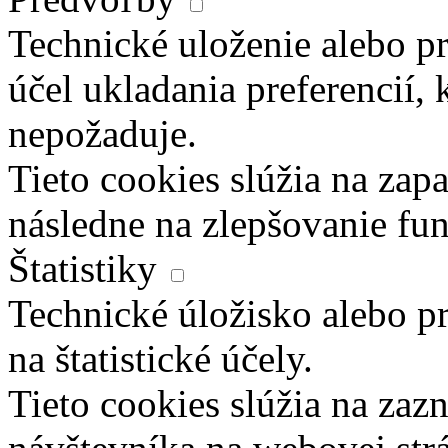
Technické uloženie alebo pr
účel ukladania preferencií, 
nepožaduje.
Tieto cookies slúžia na zapa
následne na zlepšovanie fun
Štatistiky
Technické úložisko alebo pr
na štatistické účely.
Tieto cookies slúžia na za