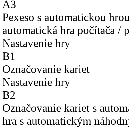
A3
Pexeso s automatickou hro
automatická hra počítača / 
Nastavenie hry
B1
Označovanie kariet
Nastavenie hry
B2
Označovanie kariet s auto
hra s automatickým náhodn