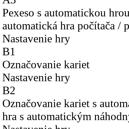
Pexeso s automatickou hro
automatická hra počítača / 
Nastavenie hry
B1
Označovanie kariet
Nastavenie hry
B2
Označovanie kariet s auto
hra s automatickým náhodn