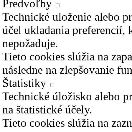
Predvoľby
Technické uloženie alebo pr
účel ukladania preferencií, 
nepožaduje.
Tieto cookies slúžia na zapa
následne na zlepšovanie fun
Štatistiky
Technické úložisko alebo pr
na štatistické účely.
Tieto cookies slúžia na za