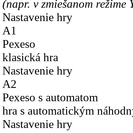
(napr. v zmiešanom režime 
Nastavenie hry
A1
Pexeso
klasická hra
Nastavenie hry
A2
Pexeso s automatom
hra s automatickým náhodn
Nastavenie hry