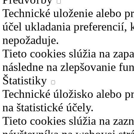
Technické uloženie alebo pr
účel ukladania preferencií, 
nepožaduje.
Tieto cookies slúžia na zapa
následne na zlepšovanie fun
Štatistiky
Technické úložisko alebo pr
na štatistické účely.
Tieto cookies slúžia na za