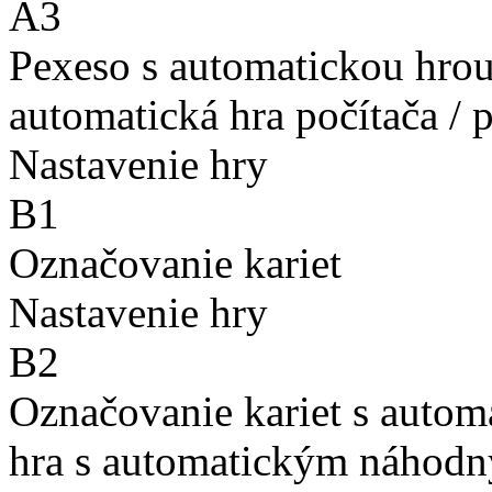
A3
Pexeso s automatickou hro
automatická hra počítača / 
Nastavenie hry
B1
Označovanie kariet
Nastavenie hry
B2
Označovanie kariet s auto
hra s automatickým náhodn