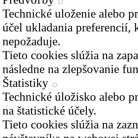
Technické uloženie alebo pr
účel ukladania preferencií, 
nepožaduje.
Tieto cookies slúžia na zapa
následne na zlepšovanie fun
Štatistiky
Technické úložisko alebo pr
na štatistické účely.
Tieto cookies slúžia na za