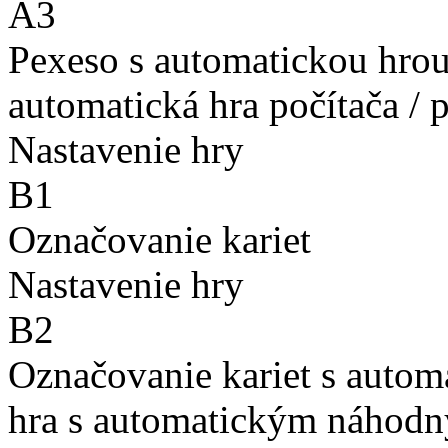
A3
Pexeso s automatickou hro
automatická hra počítača / 
Nastavenie hry
B1
Označovanie kariet
Nastavenie hry
B2
Označovanie kariet s auto
hra s automatickým náhodn