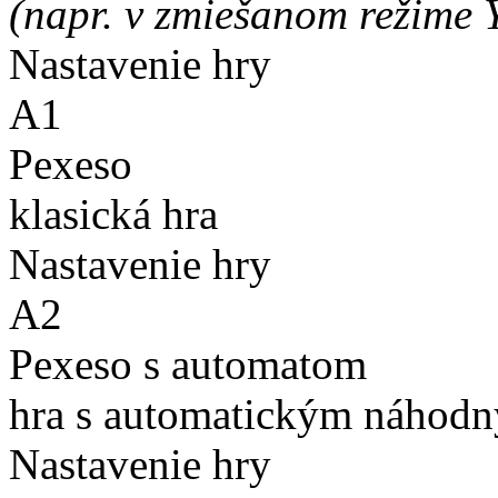
(napr. v zmiešanom režime 
Nastavenie hry
A1
Pexeso
klasická hra
Nastavenie hry
A2
Pexeso s automatom
hra s automatickým náhodn
Nastavenie hry