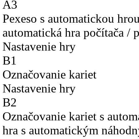
A3
Pexeso s automatickou hro
automatická hra počítača / 
Nastavenie hry
B1
Označovanie kariet
Nastavenie hry
B2
Označovanie kariet s auto
hra s automatickým náhodn