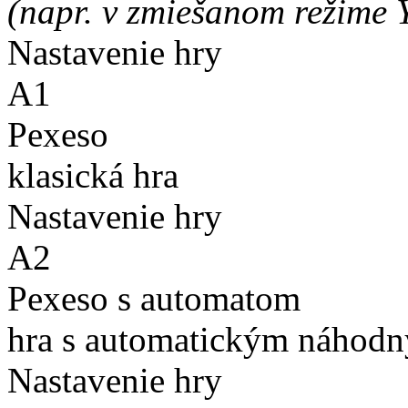
(napr. v zmiešanom režime 
Nastavenie hry
A1
Pexeso
klasická hra
Nastavenie hry
A2
Pexeso s automatom
hra s automatickým náhodn
Nastavenie hry