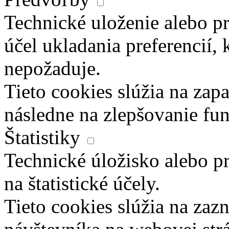
Technické uloženie alebo pr
účel ukladania preferencií, 
nepožaduje.
Tieto cookies slúžia na zapa
následne na zlepšovanie fun
Štatistiky
Technické úložisko alebo pr
na štatistické účely.
Tieto cookies slúžia na za