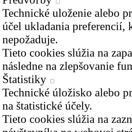
Technické uloženie alebo pr
účel ukladania preferencií, 
nepožaduje.
Tieto cookies slúžia na zapa
následne na zlepšovanie fun
Štatistiky
Technické úložisko alebo pr
na štatistické účely.
Tieto cookies slúžia na za