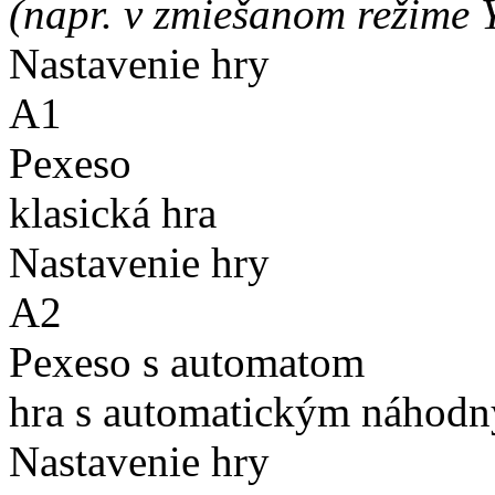
(napr. v zmiešanom režime 
Nastavenie hry
A1
Pexeso
klasická hra
Nastavenie hry
A2
Pexeso s automatom
hra s automatickým náhodn
Nastavenie hry