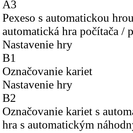
A3
Pexeso s automatickou hro
automatická hra počítača / 
Nastavenie hry
B1
Označovanie kariet
Nastavenie hry
B2
Označovanie kariet s auto
hra s automatickým náhodn