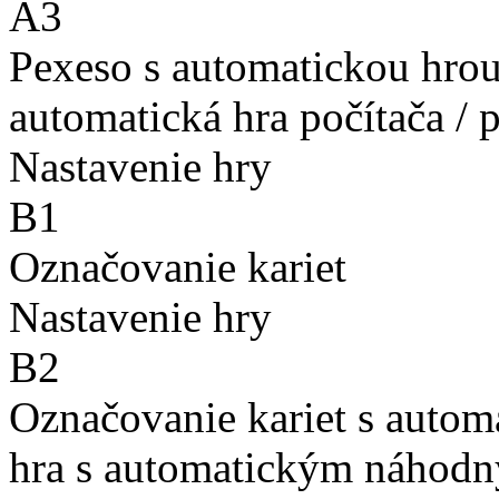
A3
Pexeso s automatickou hro
automatická hra počítača / 
Nastavenie hry
B1
Označovanie kariet
Nastavenie hry
B2
Označovanie kariet s auto
hra s automatickým náhodn