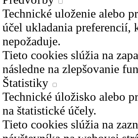
Technické uloženie alebo pr
účel ukladania preferencií, 
nepožaduje.
Tieto cookies slúžia na zapa
následne na zlepšovanie fun
Štatistiky
Technické úložisko alebo pr
na štatistické účely.
Tieto cookies slúžia na za