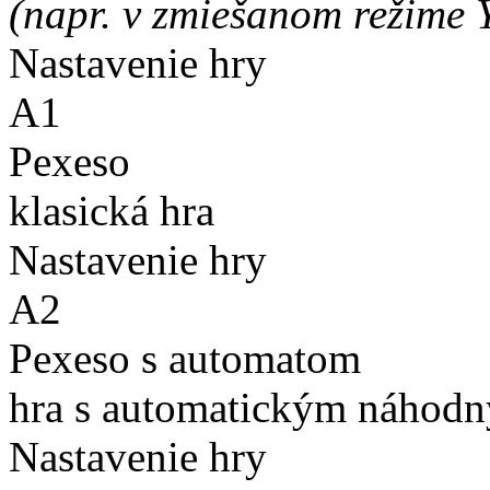
(napr. v zmiešanom režime 
Nastavenie hry
A1
Pexeso
klasická hra
Nastavenie hry
A2
Pexeso s automatom
hra s automatickým náhodn
Nastavenie hry