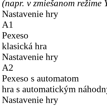
(napr. v zmiešanom režime 
Nastavenie hry
A1
Pexeso
klasická hra
Nastavenie hry
A2
Pexeso s automatom
hra s automatickým náhodn
Nastavenie hry