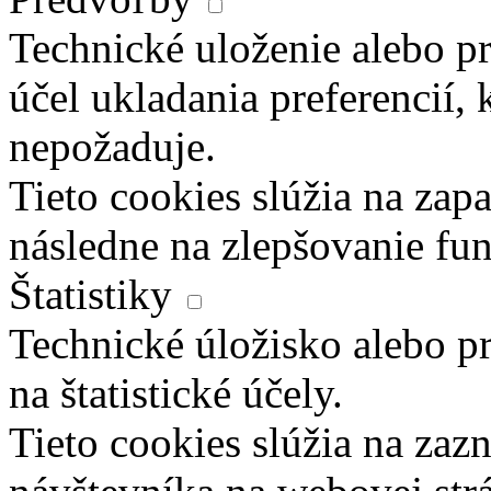
Technické uloženie alebo pr
účel ukladania preferencií, 
nepožaduje.
Tieto cookies slúžia na zapa
následne na zlepšovanie fun
Štatistiky
Technické úložisko alebo pr
na štatistické účely.
Tieto cookies slúžia na za