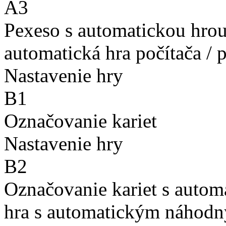
A3
Pexeso s automatickou hro
automatická hra počítača / 
Nastavenie hry
B1
Označovanie kariet
Nastavenie hry
B2
Označovanie kariet s auto
hra s automatickým náhodn