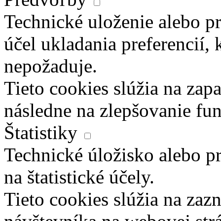
Technické uloženie alebo pr
účel ukladania preferencií, 
nepožaduje.
Tieto cookies slúžia na zapa
následne na zlepšovanie fun
Štatistiky
Technické úložisko alebo pr
na štatistické účely.
Tieto cookies slúžia na za