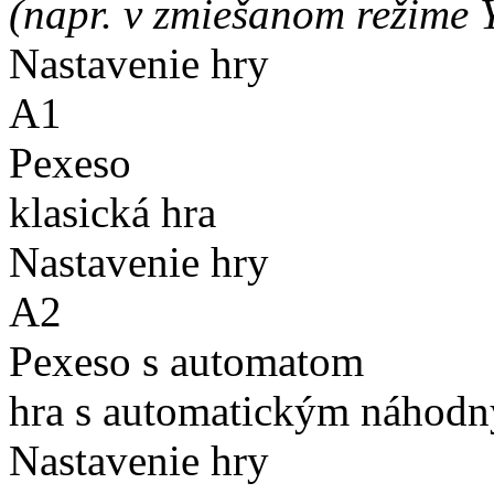
(napr. v zmiešanom režime 
Nastavenie hry
A1
Pexeso
klasická hra
Nastavenie hry
A2
Pexeso s automatom
hra s automatickým náhodn
Nastavenie hry