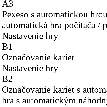
A3
Pexeso s automatickou hro
automatická hra počítača / 
Nastavenie hry
B1
Označovanie kariet
Nastavenie hry
B2
Označovanie kariet s auto
hra s automatickým náhodn