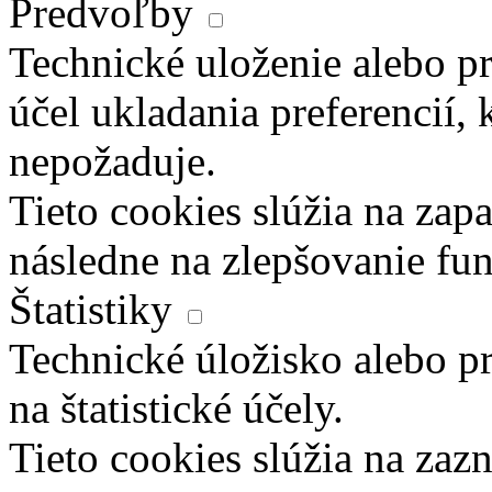
Predvoľby
Technické uloženie alebo pr
účel ukladania preferencií, 
nepožaduje.
Tieto cookies slúžia na zapa
následne na zlepšovanie fun
Štatistiky
Technické úložisko alebo pr
na štatistické účely.
Tieto cookies slúžia na za