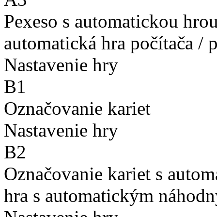
Pexeso s automatickou hro
automatická hra počítača / 
Nastavenie hry
B1
Označovanie kariet
Nastavenie hry
B2
Označovanie kariet s auto
hra s automatickým náhodn