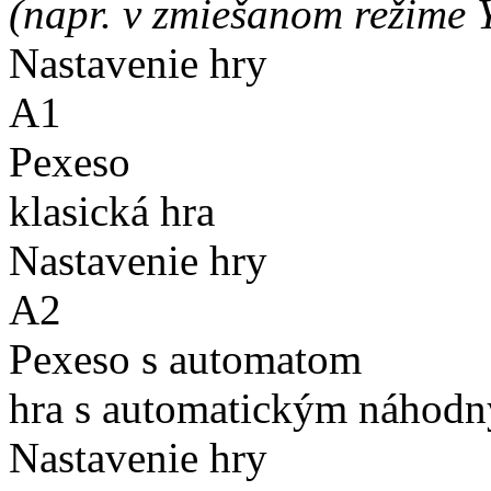
(napr. v zmiešanom režime 
Nastavenie hry
A1
Pexeso
klasická hra
Nastavenie hry
A2
Pexeso s automatom
hra s automatickým náhodn
Nastavenie hry