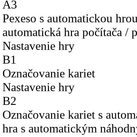
A3
Pexeso s automatickou hro
automatická hra počítača / 
Nastavenie hry
B1
Označovanie kariet
Nastavenie hry
B2
Označovanie kariet s auto
hra s automatickým náhodn