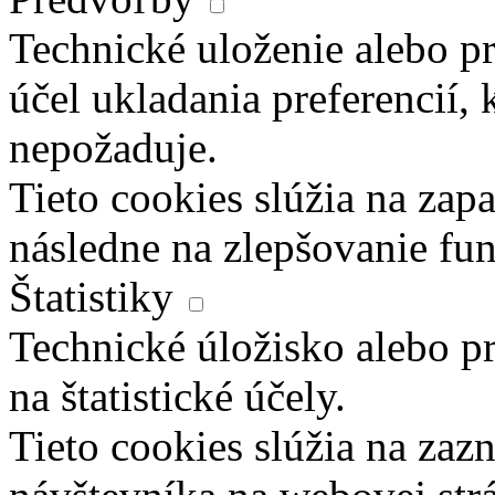
Technické uloženie alebo pr
účel ukladania preferencií, 
nepožaduje.
Tieto cookies slúžia na zapa
následne na zlepšovanie fun
Štatistiky
Technické úložisko alebo pr
na štatistické účely.
Tieto cookies slúžia na za