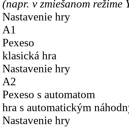
(napr. v zmiešanom režime 
Nastavenie hry
A1
Pexeso
klasická hra
Nastavenie hry
A2
Pexeso s automatom
hra s automatickým náhodn
Nastavenie hry