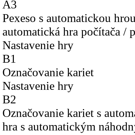
A3
Pexeso s automatickou hro
automatická hra počítača / 
Nastavenie hry
B1
Označovanie kariet
Nastavenie hry
B2
Označovanie kariet s auto
hra s automatickým náhodn