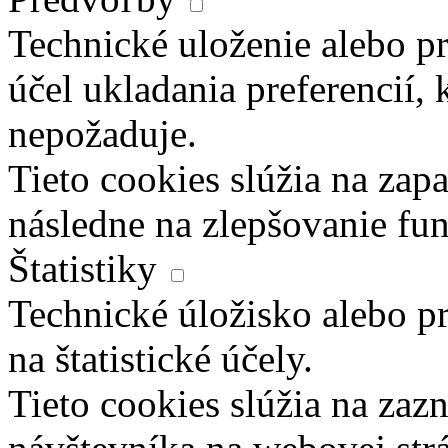
Technické uloženie alebo pr
účel ukladania preferencií, 
nepožaduje.
Tieto cookies slúžia na zapa
následne na zlepšovanie fun
Štatistiky
Technické úložisko alebo pr
na štatistické účely.
Tieto cookies slúžia na za