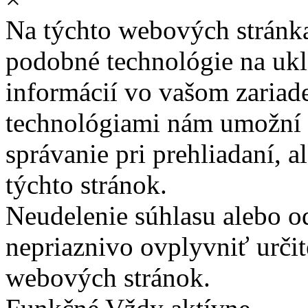
Na týchto webových stránk
podobné technológie na ukla
informácií vo vašom zariade
technológiami nám umožní 
správanie pri prehliadaní, a
týchto stránok.
Neudelenie súhlasu alebo o
nepriaznivo ovplyvniť určit
webových stránok.