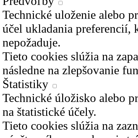
Predvoľby
Technické uloženie alebo pr
účel ukladania preferencií, 
nepožaduje.
Tieto cookies slúžia na zapa
následne na zlepšovanie fun
Štatistiky
Technické úložisko alebo pr
na štatistické účely.
Tieto cookies slúžia na za