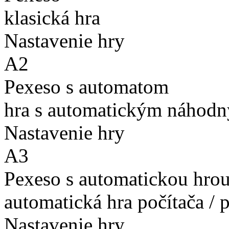
klasická hra
Nastavenie hry
A2
Pexeso s automatom
hra s automatickým náhodn
Nastavenie hry
A3
Pexeso s automatickou hro
automatická hra počítača / 
Nastavenie hry