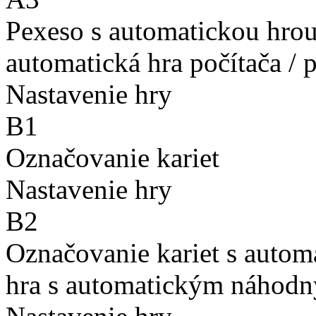
Pexeso s automatickou hro
automatická hra počítača / 
Nastavenie hry
B1
Označovanie kariet
Nastavenie hry
B2
Označovanie kariet s auto
hra s automatickým náhodn