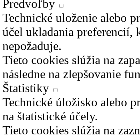
Predvoľby
Technické uloženie alebo pr
účel ukladania preferencií, 
nepožaduje.
Tieto cookies slúžia na zapa
následne na zlepšovanie fun
Štatistiky
Technické úložisko alebo pr
na štatistické účely.
Tieto cookies slúžia na za